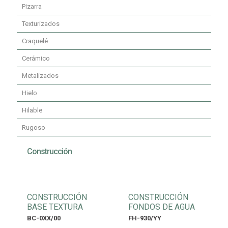
Pizarra
Texturizados
Craquelé
Cerámico
Metalizados
Hielo
Hilable
Rugoso
Construcción
CONSTRUCCIÓN
CONSTRUCCIÓN
BASE TEXTURA
FONDOS DE AGUA
BC-0XX/00
FH-930/YY