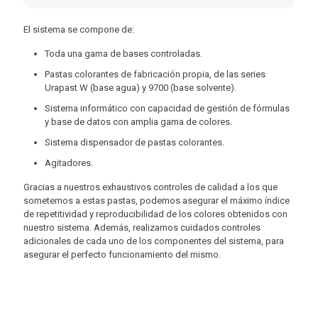
El sistema se compone de:
Toda una gama de bases controladas.
Pastas colorantes de fabricación propia, de las series
Urapast W (base agua) y 9700 (base solvente).
Sistema informático con capacidad de gestión de fórmulas
y base de datos con amplia gama de colores.
Sistema dispensador de pastas colorantes.
Agitadores.
Gracias a nuestros exhaustivos controles de calidad a los que
sometemos a estas pastas, podemos asegurar el máximo índice
de repetitividad y reproducibilidad de los colores obtenidos con
nuestro sistema. Además, realizamos cuidados controles
adicionales de cada uno de los componentes del sistema, para
asegurar el perfecto funcionamiento del mismo.