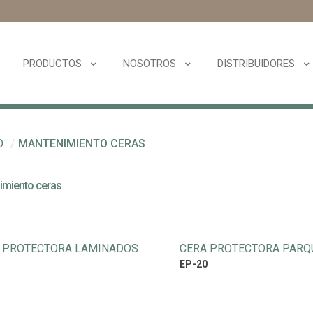
PRODUCTOS
NOSOTROS
DISTRIBUIDORES
O
/
MANTENIMIENTO CERAS
imiento ceras
 PROTECTORA LAMINADOS
CERA PROTECTORA PARQ
EP-20