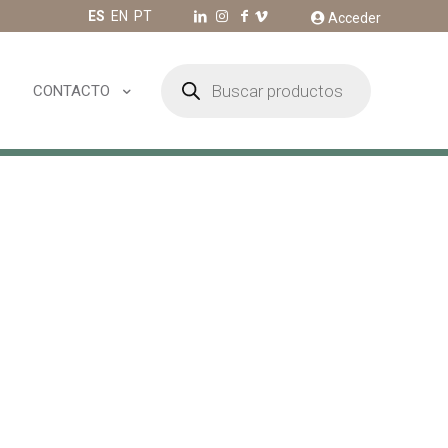
ES
EN
PT
Acceder
Búsqueda
de
CONTACTO
productos