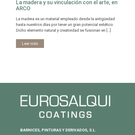
La madera y su vinculación con el arte, en
ARCO
La madera es un material empleado desde la antigüedad
hasta nuestros días por tener un gran potencial estético.
Dicho elemento natural y creatividad se fusionan en
[…]
Leer más
BARNICES, PINTURAS Y DERIVADOS, S.L.