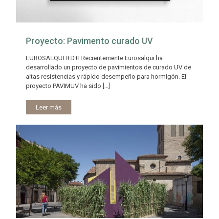
Proyecto: Pavimento curado UV
EUROSALQUI I+D+I Recientemente Eurosalqui ha
desarrollado un proyecto de pavimientos de curado UV de
altas resistencias y rápido desempeño para hormigón. El
proyecto PAVIMUV ha sido
[…]
Leer más