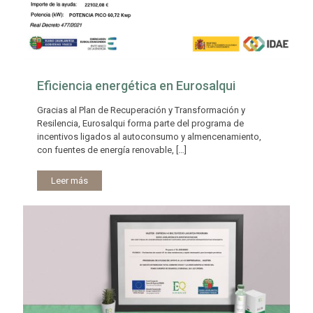
Eficiencia energética en Eurosalqui
Gracias al Plan de Recuperación y Transformación y
Resilencia, Eurosalqui forma parte del programa de
incentivos ligados al autoconsumo y almencenamiento,
con fuentes de energía renovable,
[…]
Leer más