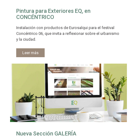
Pintura para Exteriores EQ, en
CONCÉNTRICO
Instalación con productos de Eurosalqui para el festival
Concéntrico 06, que invita a reflexionar sobre el urbanismo
y la ciudad.
Leer más
Nueva Sección GALERÍA