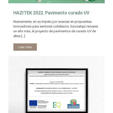
HAZITEK 2022. Pavimento curado UV
Nuevamente, en su ímpetu por avanzar en propuestas
innovadoras para sectores cotidianos. Eurosalqui renueva
un año más, el proyecto de pavimentos de curado UV de
altas
[…]
Leer más