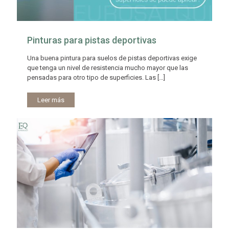
Pinturas para pistas deportivas
Una buena pintura para suelos de pistas deportivas exige
que tenga un nivel de resistencia mucho mayor que las
pensadas para otro tipo de superficies. Las
[…]
Leer más