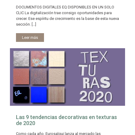
DOCUMENTOS DIGITALES EQ DISPONIBLES EN UN SOLO
CLIC La digitalización trae consigo oportunidades para
crecer. Ese espíritu de crecimiento es la base de esta nueva
sección.
[…]
Leer más
Las 9 tendencias decorativas en texturas
de 2020
Como cada año, Eurosalqui lanza al mercado las