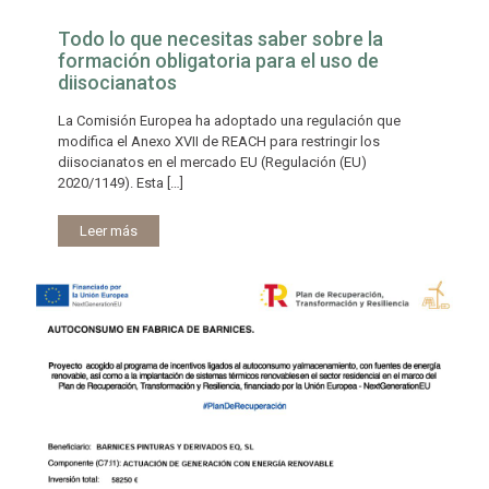
Todo lo que necesitas saber sobre la
formación obligatoria para el uso de
diisocianatos
La Comisión Europea ha adoptado una regulación que
modifica el Anexo XVII de REACH para restringir los
diisocianatos en el mercado EU (Regulación (EU)
2020/1149). Esta
[…]
Leer más