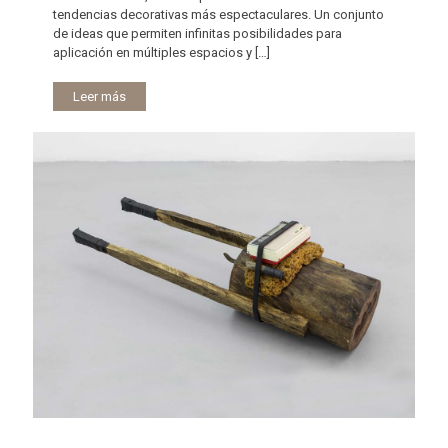
tendencias decorativas más espectaculares. Un conjunto
de ideas que permiten infinitas posibilidades para
aplicación en múltiples espacios y
[…]
Leer más