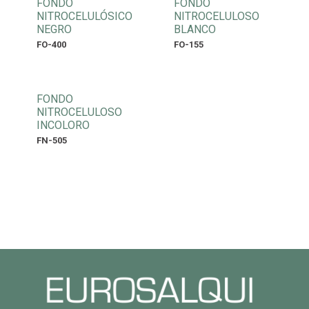
FONDO
FONDO
NITROCELULÓSICO
NITROCELULOSO
NEGRO
BLANCO
FO-400
FO-155
FONDO
NITROCELULOSO
INCOLORO
FN-505