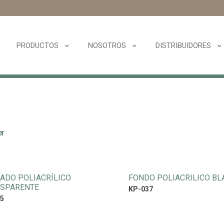
PRODUCTOS
NOSOTROS
DISTRIBUIDORES
er
ADO POLIACRÍLICO
FONDO POLIACRILICO B
SPARENTE
KP-037
5