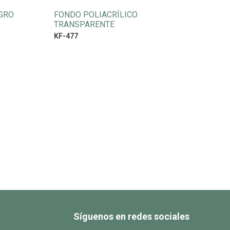
GRO
FONDO POLIACRÍLICO
TRANSPARENTE
KF-477
Síguenos en redes sociales