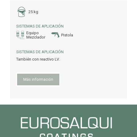
25 kg
SISTEMAS DE APLICACIÓN
Equipo
Pistola
Mezclador
SISTEMAS DE APLICACIÓN
También con reactivo LV.
Más información