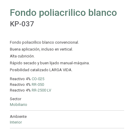
Fondo poliacrilico blanco
KP-037
Fondo poliacrílico blanco convencional.
Buena aplicación, incluso en vertical.
Alta cubrición.
Rápido secado y buen lijado manual-máquina.
Posibilidad catalizado LARGA VIDA.
Reactivo 4%
CO-025
Reactivo 4%
RR-050
Reactivo 4%
RR-2500 LV
Sector
Mobiliario
Ambiente
Interior