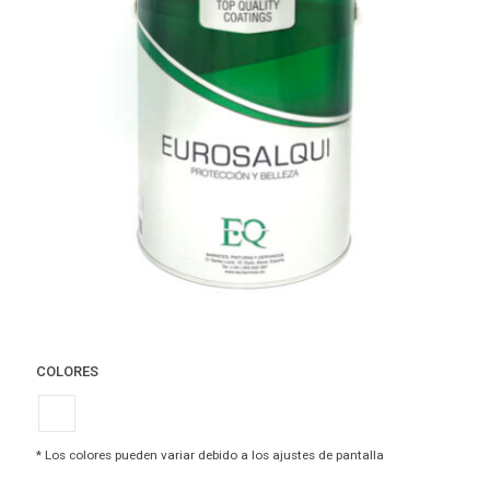
COLORES