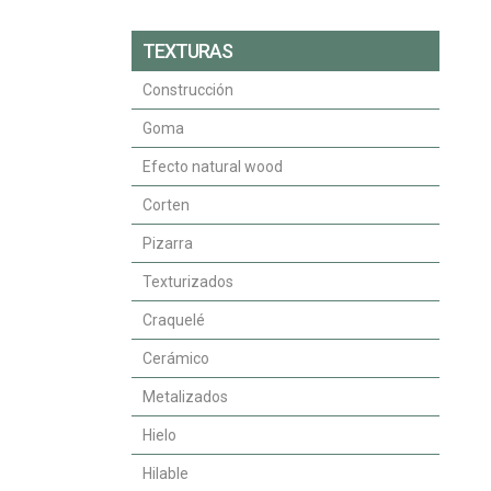
TEXTURAS
Construcción
Goma
Efecto natural wood
Corten
Pizarra
Texturizados
Craquelé
Cerámico
Metalizados
Hielo
Hilable