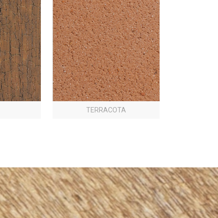
TERRACOTA