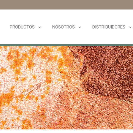
PRODUCTOS
NOSOTROS
DISTRIBUIDORES