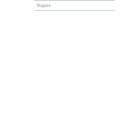
Rugoso