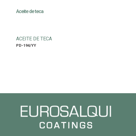
Aceite de teca
ACEITE DE TECA
PD-194/YY