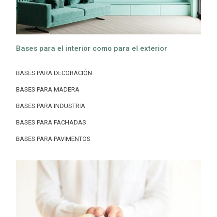
Bases para el interior como para el exterior
BASES PARA DECORACIÓN
BASES PARA MADERA
BASES PARA INDUSTRIA
BASES PARA FACHADAS
BASES PARA PAVIMENTOS