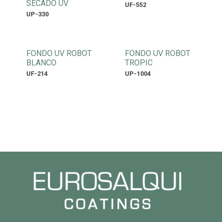
SECADO UV
UF-552
UP-330
FONDO UV ROBOT
FONDO UV ROBOT
BLANCO
TROPIC
UF-214
UP-1004