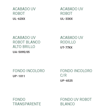
ACABADO UV
ACABADO UV
ROBOT
ROBOT
UL-62XX
UL-33XX
ACABADO UV
ACABADO UV
ROBOT BLANCO
RODILLO
ALTO BRILLO
UT-77XX
UA-5095/05
FONDO INCOLORO
FONDO INCOLORO
C/R
UP-1011
UP-6525
FONDO
FONDO UV ROBOT
TRANSPARENTE
BLANCO