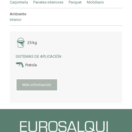
Carpintería
Paneles interiores
Parquet
Mobiliario
Ambiente
Interior
25 kg
SISTEMAS DE APLICACIÓN
Pistola
Más información