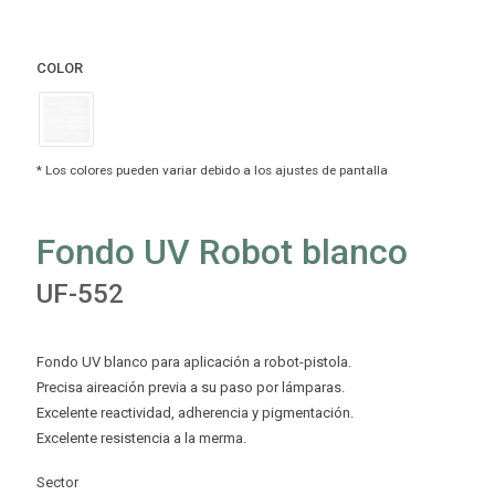
COLOR
Fondo UV Robot blanco
UF-552
Fondo UV blanco para aplicación a robot-pistola.
Precisa aireación previa a su paso por lámparas.
Excelente reactividad, adherencia y pigmentación.
Excelente resistencia a la merma.
Sector