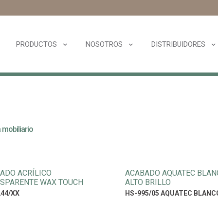
PRODUCTOS
NOSOTROS
DISTRIBUIDORES
mobiliario
ADO ACRÍLICO
ACABADO AQUATEC BLAN
SPARENTE WAX TOUCH
ALTO BRILLO
44/XX
HS-995/05 AQUATEC BLANC