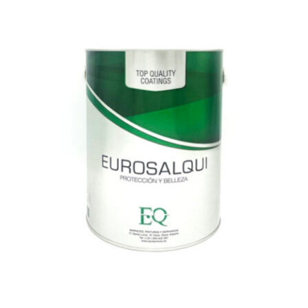
Mantenimiento ceras