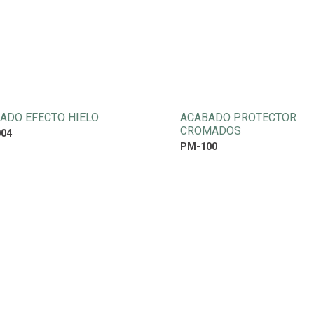
ADO EFECTO HIELO
ACABADO PROTECTOR
CROMADOS
004
PM-100