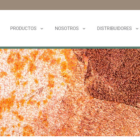
PRODUCTOS
NOSOTROS
DISTRIBUIDORES