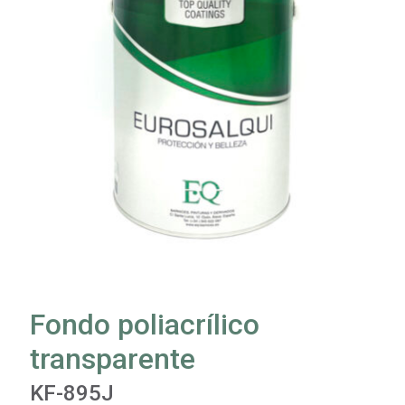
Fondo poliacrílico
transparente
KF-895J