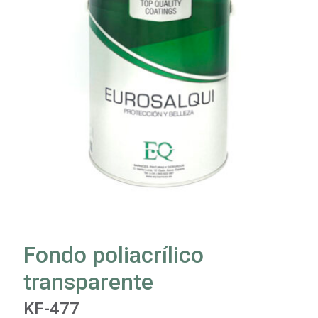
Fondo poliacrílico
transparente
KF-477