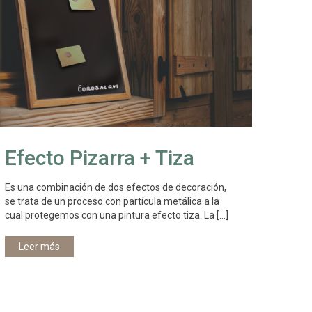
Efecto Pizarra + Tiza
Es una combinación de dos efectos de decoración,
se trata de un proceso con partícula metálica a la
cual protegemos con una pintura efecto tiza. La
[…]
Leer más