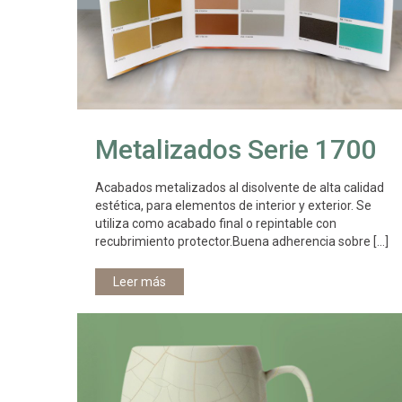
Metalizados Serie 1700
Acabados metalizados al disolvente de alta calidad
estética, para elementos de interior y exterior. Se
utiliza como acabado final o repintable con
recubrimiento protector.Buena adherencia sobre
[…]
Leer más