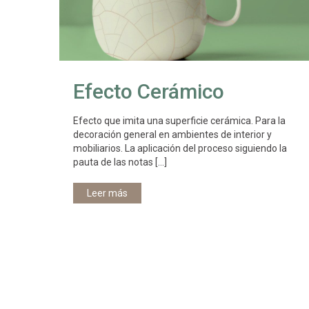
Efecto Cerámico
Efecto que imita una superficie cerámica. Para la
decoración general en ambientes de interior y
mobiliarios. La aplicación del proceso siguiendo la
pauta de las notas
[…]
Leer más