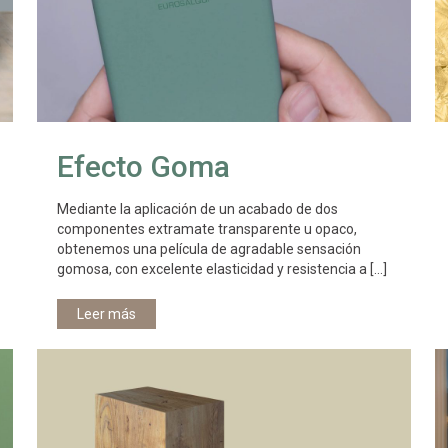
Efecto Goma
Mediante la aplicación de un acabado de dos
componentes extramate transparente u opaco,
obtenemos una película de agradable sensación
gomosa, con excelente elasticidad y resistencia a
[…]
Leer más