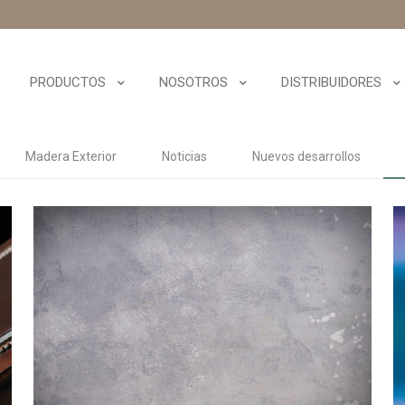
PRODUCTOS
NOSOTROS
DISTRIBUIDORES
Madera Exterior
Noticias
Nuevos desarrollos