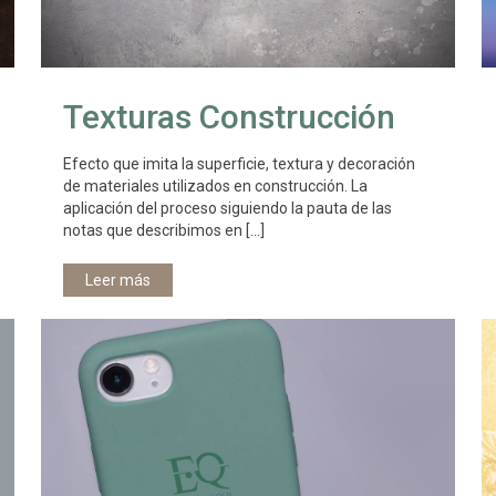
Texturas Construcción
Efecto que imita la superficie, textura y decoración
de materiales utilizados en construcción. La
aplicación del proceso siguiendo la pauta de las
notas que describimos en
[…]
Leer más