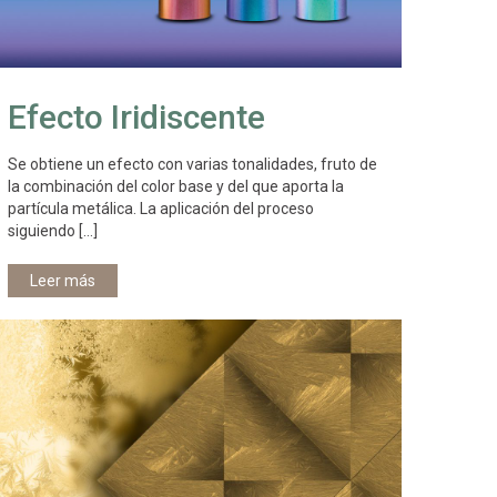
Efecto Iridiscente
Se obtiene un efecto con varias tonalidades, fruto de
la combinación del color base y del que aporta la
partícula metálica. La aplicación del proceso
siguiendo
[…]
Leer más