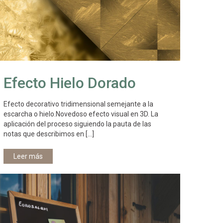
Efecto Hielo Dorado
Efecto decorativo tridimensional semejante a la
escarcha o hielo.Novedoso efecto visual en 3D. La
aplicación del proceso siguiendo la pauta de las
notas que describimos en
[…]
Leer más