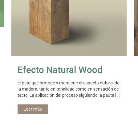
Efecto Natural Wood
Efecto que protege y mantiene el aspecto natural de
la madera, tanto en tonalidad como en sensación de
tacto. La aplicación del proceso siguiendo la pauta
[…]
Leer más