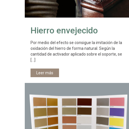
Hierro envejecido
Por medio del efecto se consigue la imitación de la
oxidación del hierro de forma natural. Según la
cantidad de activador aplicado sobre el soporte, se
[…]
Leer más