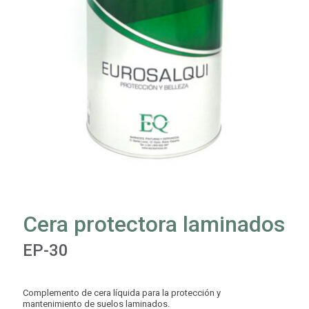
Cera protectora laminados
EP-30
Complemento de cera líquida para la protección y
mantenimiento de suelos laminados.