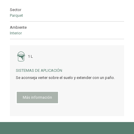
Sector
Parquet
Ambiente
Interior
1 L
SISTEMAS DE APLICACIÓN
Se aconseja verter sobre el suelo y extender con un paño.
Más información