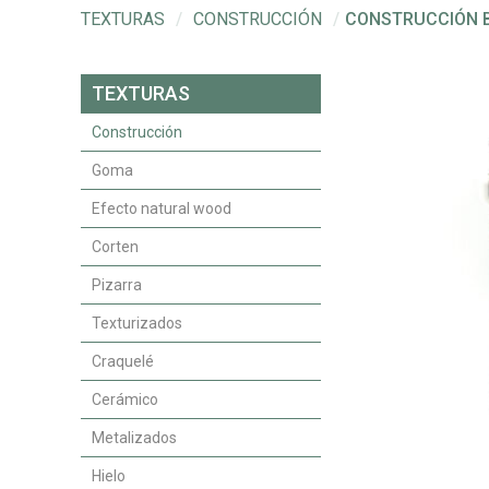
TEXTURAS
/
CONSTRUCCIÓN
/
CONSTRUCCIÓN 
TEXTURAS
Construcción
Goma
Efecto natural wood
Corten
Pizarra
Texturizados
Craquelé
Cerámico
Metalizados
Hielo