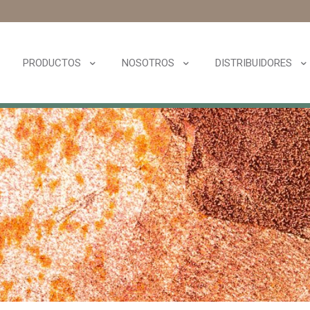
PRODUCTOS
NOSOTROS
DISTRIBUIDORES