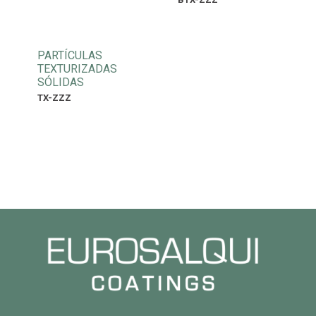
PARTÍCULAS
TEXTURIZADAS
SÓLIDAS
TX-ZZZ