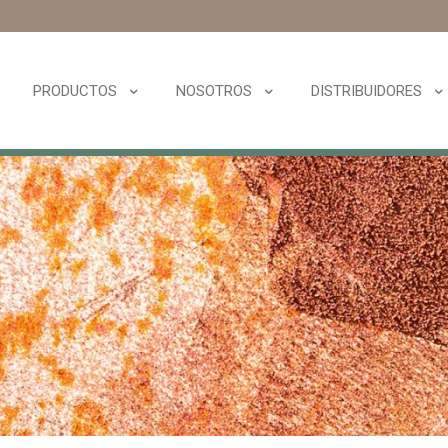
PRODUCTOS
NOSOTROS
DISTRIBUIDORES