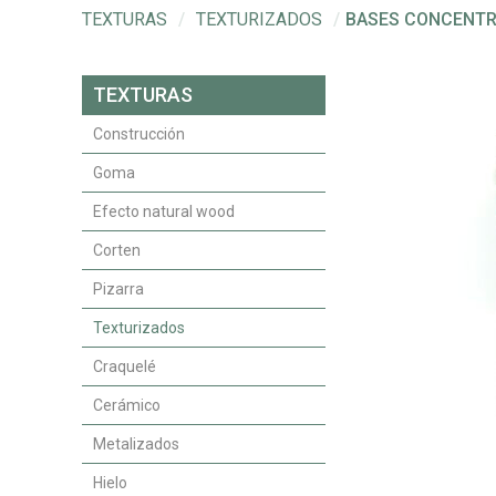
TEXTURAS
/
TEXTURIZADOS
/
BASES CONCENTR
TEXTURAS
Construcción
Goma
Efecto natural wood
Corten
Pizarra
Texturizados
Craquelé
Cerámico
Metalizados
Hielo