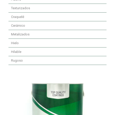
Texturizados
Craquelé
Cerámico
Metalizados
Hielo
Hilable
Rugoso