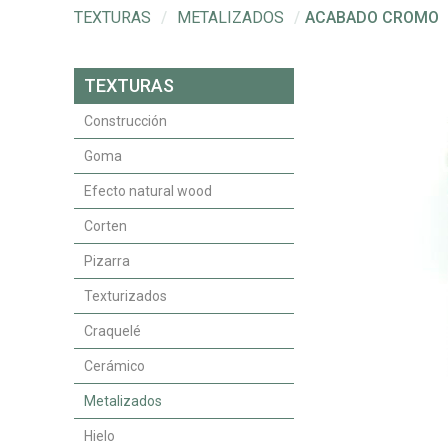
TEXTURAS
/
METALIZADOS
/
ACABADO CROMO
TEXTURAS
Construcción
Goma
Efecto natural wood
Corten
Pizarra
Texturizados
Craquelé
Cerámico
Metalizados
Hielo