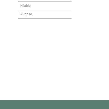
Hilable
Rugoso