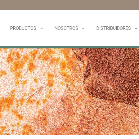
PRODUCTOS
NOSOTROS
DISTRIBUIDORES