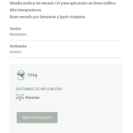
Masilla acrílica de secado UV para aplicación en línea rodillos.
Alta transparencia.
Buen secado por lámparas y lijado máquina.
Sector
Mobiliario
Ambiente
Interior
25 kg
SISTEMAS DE APLICACIÓN
Reverse
Más información