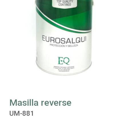
Masilla reverse
UM-881