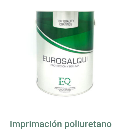
Imprimación poliuretano