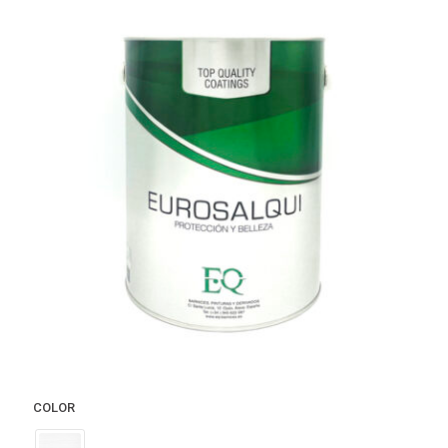
COLOR