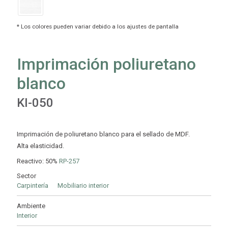
Imprimación poliuretano
blanco
KI-050
Imprimación de poliuretano blanco para el sellado de MDF.
Alta elasticidad.
Reactivo: 50%
RP-257
Sector
Carpintería
Mobiliario interior
Ambiente
Interior