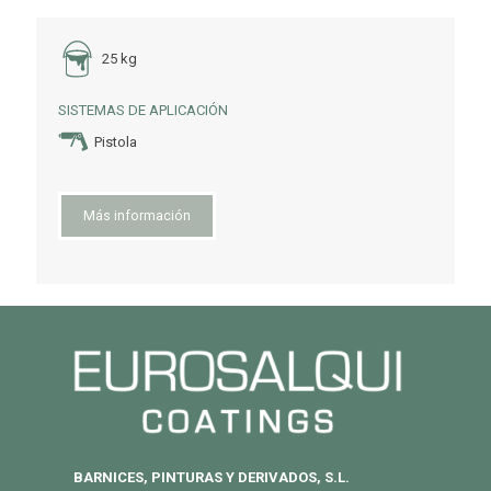
25 kg
SISTEMAS DE APLICACIÓN
Pistola
Más información
BARNICES, PINTURAS Y DERIVADOS, S.L.