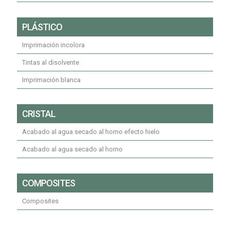
PLÁSTICO
Imprimación incolora
Tintas al disolvente
Imprimación blanca
CRISTAL
Acabado al agua secado al horno efecto hielo
Acabado al agua secado al horno
COMPOSITES
Composites