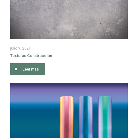
julio 9, 2021
Texturas Construcción
Leer más