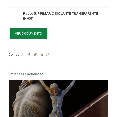
Passo 5: PRIMÁRIO ISOLANTE TRANSPARENTE
IH-001
VER DOCUMENTO
Compartir
Entradas relacionadas