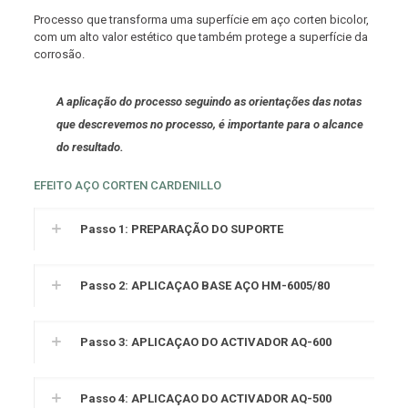
Processo que transforma uma superfície em aço corten bicolor,
com um alto valor estético que também protege a superfície da
corrosão.
A aplicação do processo seguindo as orientações das notas
que descrevemos no processo, é importante para o alcance
do resultado.
EFEITO AÇO CORTEN CARDENILLO
Passo 1: PREPARAÇÃO DO SUPORTE
Passo 2: APLICAÇAO BASE AÇO HM-6005/80
Passo 3: APLICAÇAO DO ACTIVADOR AQ-600
Passo 4: APLICAÇAO DO ACTIVADOR AQ-500