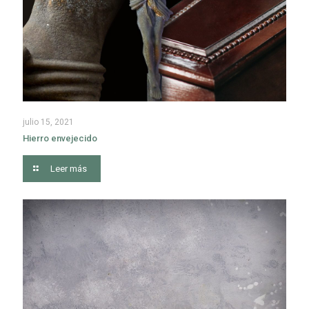
julio 15, 2021
Hierro envejecido
Leer más