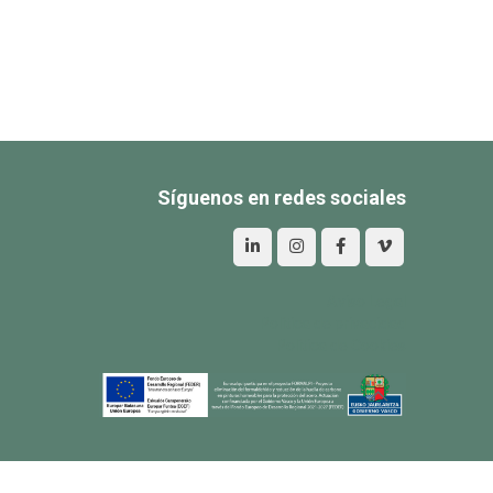
Síguenos en redes sociales
Aviso Legal
Política de privacidad
Política de Cookies