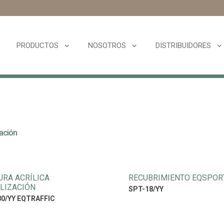
PRODUCTOS
NOSOTROS
DISTRIBUIDORES
ación
URA ACRÍLICA
RECUBRIMIENTO EQSPOR
LIZACIÓN
SPT-18/YY
0/YY EQTRAFFIC