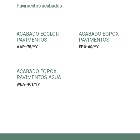
Pavimentos acabados
ACABADO EQCLOR
ACABADO EQPOX
PAVIMENTOS
PAVIMENTOS
AAP-75/YY
EPX-60/YY
ACABADO EQPOX
PAVIMENTOS AGUA
WEA-401/YY