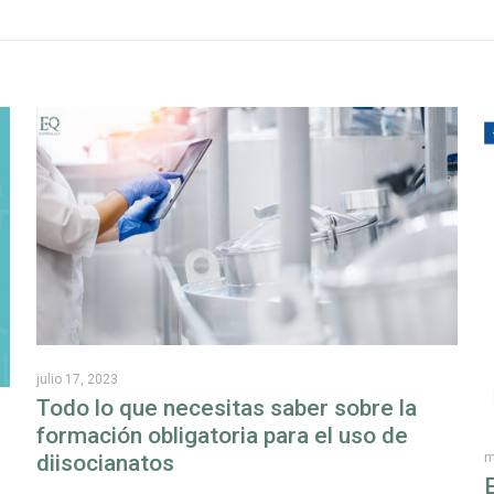
julio 17, 2023
Todo lo que necesitas saber sobre la
formación obligatoria para el uso de
diisocianatos
m