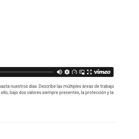
asta nuestros días. Describe las múltiples áreas de trabajo
llo, bajo dos valores siempre presentes, la protección y la