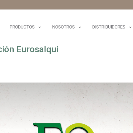
PRODUCTOS
NOSOTROS
DISTRIBUIDORES
ción Eurosalqui