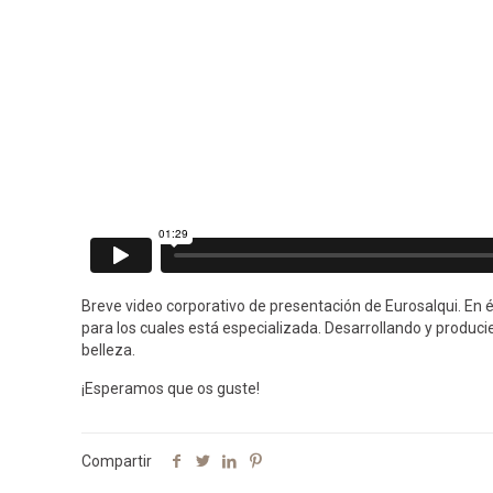
Breve video corporativo de presentación de Eurosalqui. En
para los cuales está especializada. Desarrollando y produci
belleza.
¡Esperamos que os guste!
Compartir