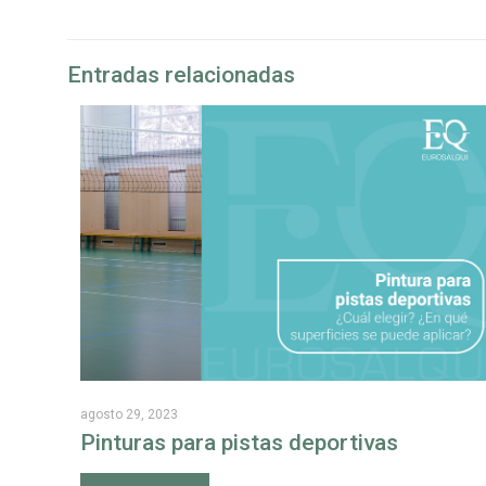
Entradas relacionadas
agosto 29, 2023
Pinturas para pistas deportivas