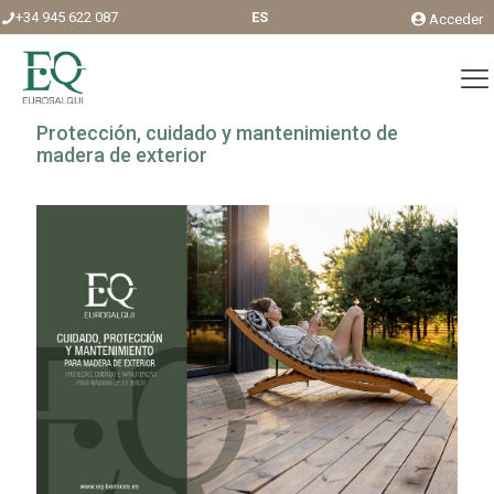
+34 945 622 087
ES
Acceder
Protección, cuidado y mantenimiento de
madera de exterior