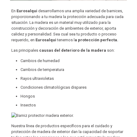
En
Eurosalqui
desarrollamos una amplia variedad de barnices,
proporcionando a tu madera la protección adecuada para cada
situación. La madera es un material muy utilizado para la
construcción y decoración de ambientes de exterior, aporta
calidez y personalidad. Sea cual sea tu producto o proceso
requerido, en
Eurosalqui
tenemos l
a protección perfecta.
Las principales
causas del deterioro de la madera
son:
Cambios de humedad
Cambios de temperatura
Rayos ultravioletas
Condiciones climatológicas dispares
Hongos
Insectos
Nuestra línea de productos específicos para el cuidado y
protección de madera de exterior dan la capacidad de soportar