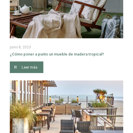
junio 8, 2023
¿Cómo poner a punto un mueble de madera tropical?
Leer más