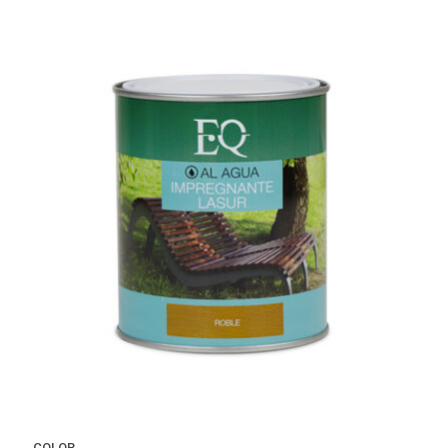
COLOR