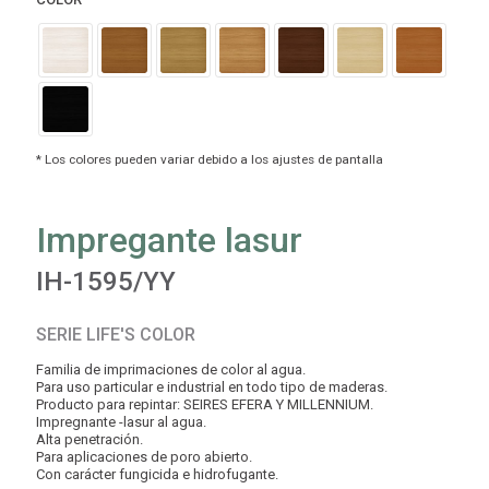
Impregante lasur
IH-1595/YY
SERIE LIFE'S COLOR
Familia de imprimaciones de color al agua.
Para uso particular e industrial en todo tipo de maderas.
Producto para repintar: SEIRES EFERA Y MILLENNIUM.
Impregnante -lasur al agua.
Alta penetración.
Para aplicaciones de poro abierto.
Con carácter fungicida e hidrofugante.