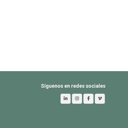
Síguenos en redes sociales
Aviso Legal
Política de privacidad
Política de Cookies