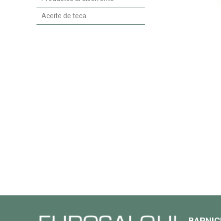
Aceite de teca
BARNIC