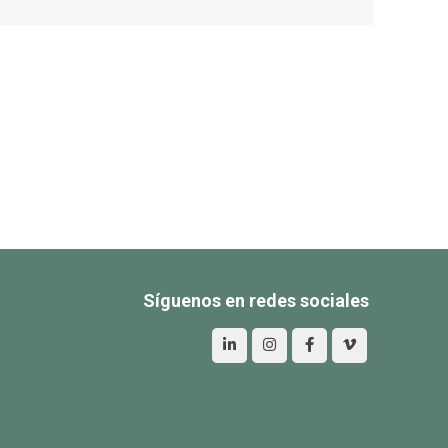
Síguenos en redes sociales
Aviso Legal
Política de privacidad
Política de Cookies