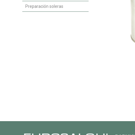
Preparación soleras