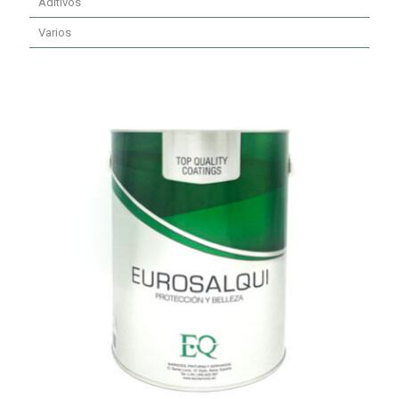
Aditivos
Varios