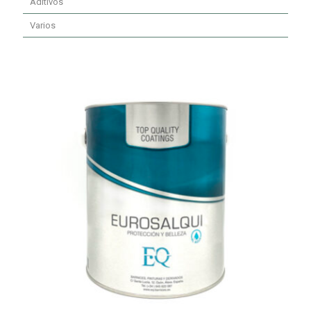
Aditivos
Varios