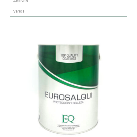
Aditivos
Varios