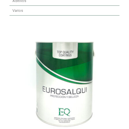
Aditivos
Varios