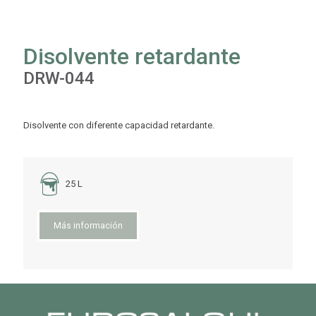
Disolvente retardante
DRW-044
Disolvente con diferente capacidad retardante.
25 L
Más información