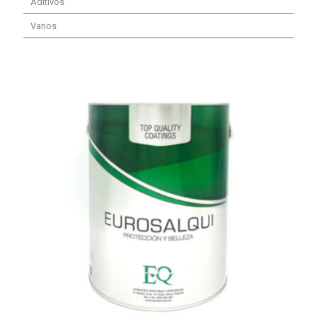
Aditivos
Varios