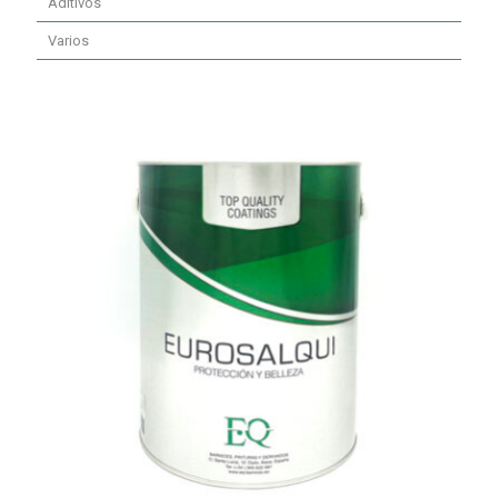
Aditivos
Varios