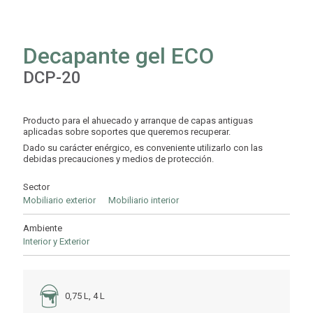
Decapante gel ECO
DCP-20
Producto para el ahuecado y arranque de capas antiguas
aplicadas sobre soportes que queremos recuperar.
Dado su carácter enérgico, es conveniente utilizarlo con las
debidas precauciones y medios de protección.
Sector
Mobiliario exterior
Mobiliario interior
Ambiente
Interior y Exterior
0,75 L, 4 L