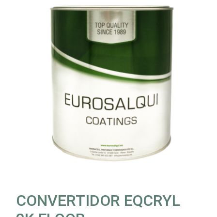
CONVERTIDOR EQCRYL