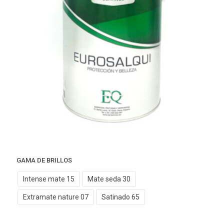
GAMA DE BRILLOS
Intense mate 15
Mate seda 30
Extramate nature 07
Satinado 65