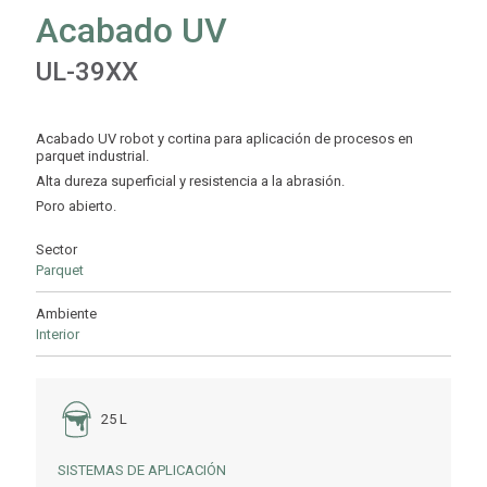
Acabado UV
UL-39XX
Acabado UV robot y cortina para aplicación de procesos en
parquet industrial.
Alta dureza superficial y resistencia a la abrasión.
Poro abierto.
Sector
Parquet
Ambiente
Interior
25 L
SISTEMAS DE APLICACIÓN