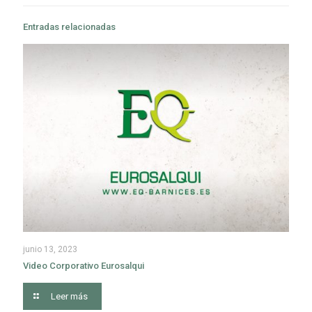
Entradas relacionadas
junio 13, 2023
Video Corporativo Eurosalqui
Leer más