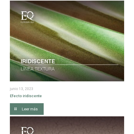
junio 13, 2023
Efecto iridiscente
Leer más