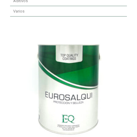
Aditivos
Varios