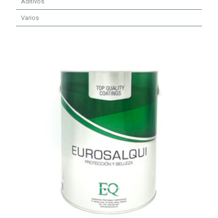
Aditivos
Varios